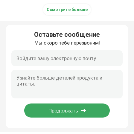
Осмотрите больше
Оставьте сообщение
Мы скоро тебе перезвоним!