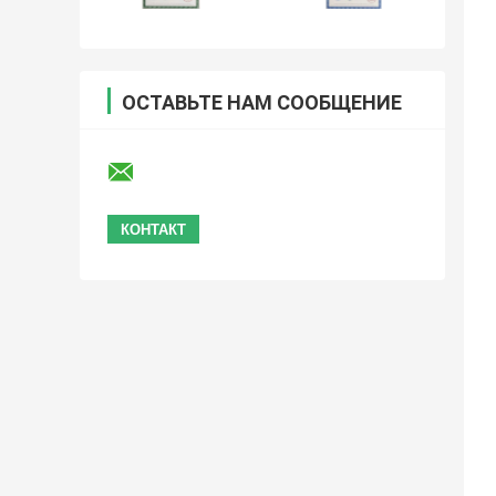
ОСТАВЬТЕ НАМ СООБЩЕНИЕ