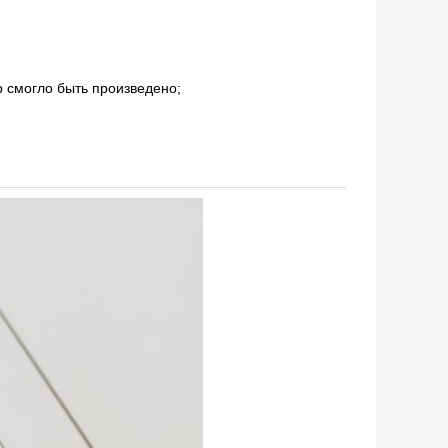
р смогло быть произведено;