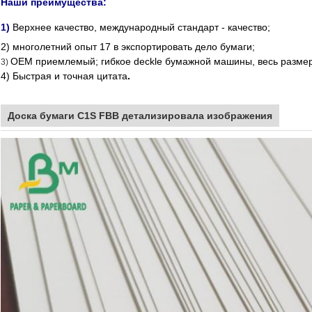
Наши преимущества:
1)
Верхнее качество, международный стандарт - качество;
2)
многолетний опыт 17 в экспортировать дело бумаги;
OEM приемлемый;
гибкое deckle бумажной машины, весь разме
3)
4)
Быстрая и точная цитата
.
Доска бумаги C1S FBB детализировала изображения