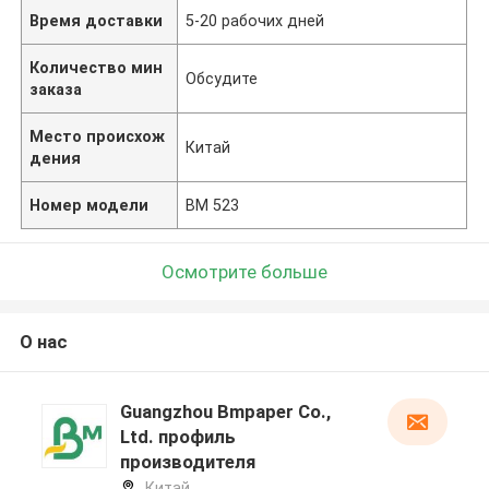
Время доставки
5-20 рабочих дней
Количество мин
Обсудите
заказа
Место происхож
Китай
дения
Номер модели
BM 523
Осмотрите больше
О нас
Guangzhou Bmpaper Co.,
Ltd. профиль
производителя
Китай