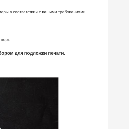
меры в соответствии с вашими требованиями.
 порт.
бором для подложки печати.